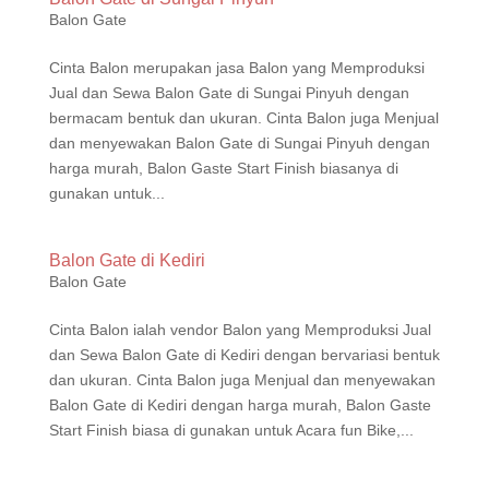
Balon Gate
Cinta Balon merupakan jasa Balon yang Memproduksi
Jual dan Sewa Balon Gate di Sungai Pinyuh dengan
bermacam bentuk dan ukuran. Cinta Balon juga Menjual
dan menyewakan Balon Gate di Sungai Pinyuh dengan
harga murah, Balon Gaste Start Finish biasanya di
gunakan untuk...
Balon Gate di Kediri
Balon Gate
Cinta Balon ialah vendor Balon yang Memproduksi Jual
dan Sewa Balon Gate di Kediri dengan bervariasi bentuk
dan ukuran. Cinta Balon juga Menjual dan menyewakan
Balon Gate di Kediri dengan harga murah, Balon Gaste
Start Finish biasa di gunakan untuk Acara fun Bike,...