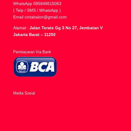
WhatsApp
085848615063
( Telp / SMS / WhatsApp )
Email
cintabalon@gmail.com
Alamat :
Jalan Terate Gg 3 No 27, Jembatan V
Jakarta Barat – 11250
Pembayaran Via Bank
Media Sosial