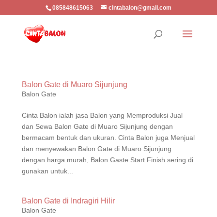
085848615063
cintabalon@gmail.com
Balon Gate di Muaro Sijunjung
Balon Gate
Cinta Balon ialah jasa Balon yang Memproduksi Jual
dan Sewa Balon Gate di Muaro Sijunjung dengan
bermacam bentuk dan ukuran. Cinta Balon juga Menjual
dan menyewakan Balon Gate di Muaro Sijunjung
dengan harga murah, Balon Gaste Start Finish sering di
gunakan untuk...
Balon Gate di Indragiri Hilir
Balon Gate