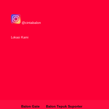
@cintabalon
Lokasi Kami
Balon Gate
Balon Tepuk Suporter