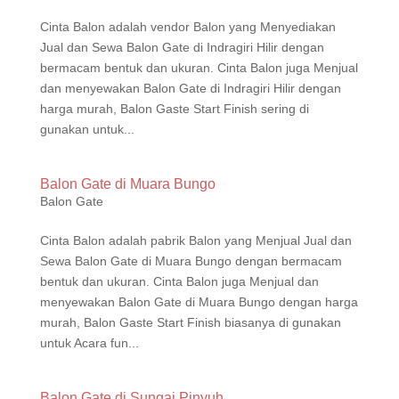
Cinta Balon adalah vendor Balon yang Menyediakan
Jual dan Sewa Balon Gate di Indragiri Hilir dengan
bermacam bentuk dan ukuran. Cinta Balon juga Menjual
dan menyewakan Balon Gate di Indragiri Hilir dengan
harga murah, Balon Gaste Start Finish sering di
gunakan untuk...
Balon Gate di Muara Bungo
Balon Gate
Cinta Balon adalah pabrik Balon yang Menjual Jual dan
Sewa Balon Gate di Muara Bungo dengan bermacam
bentuk dan ukuran. Cinta Balon juga Menjual dan
menyewakan Balon Gate di Muara Bungo dengan harga
murah, Balon Gaste Start Finish biasanya di gunakan
untuk Acara fun...
Balon Gate di Sungai Pinyuh